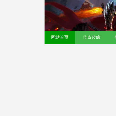
网站首页
传奇攻略