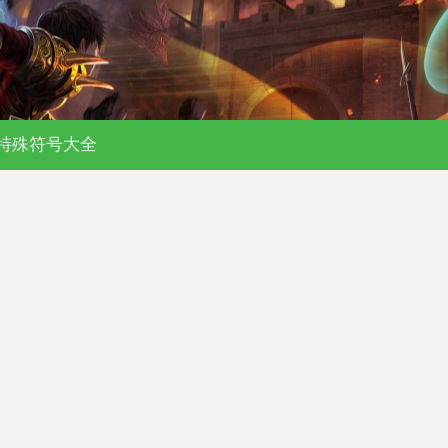
特殊符号大全