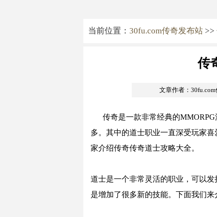
当前位置：
30fu.com传奇发布站
>>
传
文章作者：30fu.c
传奇是一款非常经典的MMORPG
多。其中的道士职业一直深受玩家喜
家介绍传奇传奇道士攻略大全。
道士是一个非常灵活的职业，可以发
是增加了很多新的技能。下面我们来