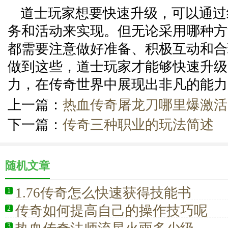
道士玩家想要快速升级，可以通过
务和活动来实现。但无论采用哪种方
都需要注意做好准备、积极互动和合
做到这些，道士玩家才能够快速升级
力，在传奇世界中展现出非凡的能力
上一篇：
热血传奇屠龙刀哪里爆激活
下一篇：
传奇三种职业的玩法简述
随机文章
1.76传奇怎么快速获得技能书
1
传奇如何提高自己的操作技巧呢
2
3