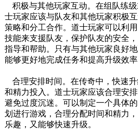
积极与其他玩家互动。在组队练级
士玩家应该与队友和其他玩家积极互
策略和分工合作。道士玩家可以利用
技能来支援队友，保护队友的安全，
指导和帮助。只有与其他玩家良好地
能够更好地完成任务和提高升级效率
合理安排时间。在传奇中，快速升
和精力投入。道士玩家应该合理安排
避免过度沉迷。可以制定一个具体的
划进行游戏，合理分配时间和精力，
乐趣，又能够快速升级。