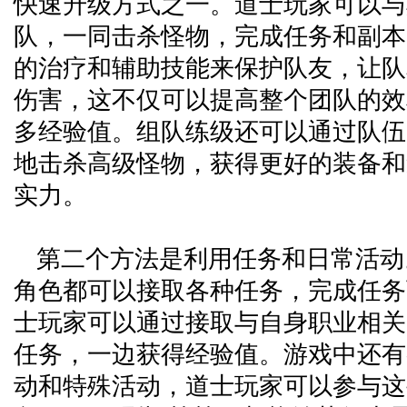
快速升级方式之一。道士玩家可以与
队，一同击杀怪物，完成任务和副本
的治疗和辅助技能来保护队友，让队
伤害，这不仅可以提高整个团队的效
多经验值。组队练级还可以通过队伍
地击杀高级怪物，获得更好的装备和
实力。
第二个方法是利用任务和日常活动
角色都可以接取各种任务，完成任务
士玩家可以通过接取与自身职业相关
任务，一边获得经验值。游戏中还有
动和特殊活动，道士玩家可以参与这