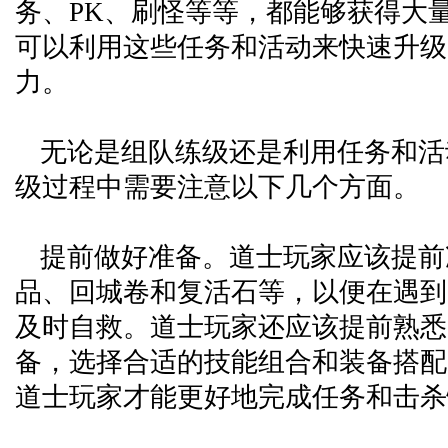
务、PK、刷怪等等，都能够获得大
可以利用这些任务和活动来快速升级
力。
无论是组队练级还是利用任务和活
级过程中需要注意以下几个方面。
提前做好准备。道士玩家应该提前
品、回城卷和复活石等，以便在遇到
及时自救。道士玩家还应该提前熟悉
备，选择合适的技能组合和装备搭配
道士玩家才能更好地完成任务和击杀