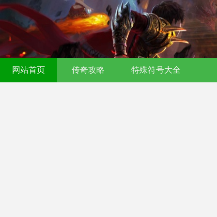
网站首页
传奇攻略
特殊符号大全