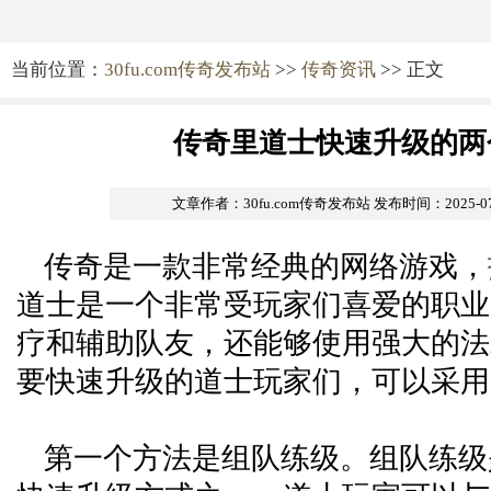
当前位置：
30fu.com传奇发布站
>>
传奇资讯
>> 正文
传奇里道士快速升级的两
文章作者：30fu.com传奇发布站
发布时间：2025-07-0
传奇是一款非常经典的网络游戏，
道士是一个非常受玩家们喜爱的职业
疗和辅助队友，还能够使用强大的法
要快速升级的道士玩家们，可以采用
第一个方法是组队练级。组队练级