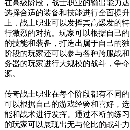
在高级阶段，战士职业的输出能力达
选择合适的装备和技能进行全面提升
上，战士职业可以发挥其高爆发的特
行激烈的对抗。玩家可以根据自己的
的技能和装备，打造出属于自己的独
阶段的玩家还可以参与各种跨服战和b
务器的玩家进行大规模的战斗，争夺
源。
传奇战士职业在每个阶段都有不同的
可以根据自己的游戏经验和喜好，选
能和战术进行发挥。通过不断的练习
的玩家可以展现出无与伦比的战斗力