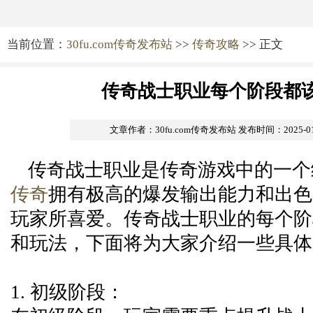
当前位置：
30fu.com传奇发布站
>>
传奇攻略
>> 正文
传奇战士职业每个阶段都
文章作者：30fu.com传奇发布站
发布时间：2025-01-1
传奇战士职业是传奇游戏中的一个
传奇
拥有极高的爆发输出能力和出色
玩家所喜爱。传奇战士职业的每个阶
和玩法，下面将为大家介绍一些具体
1. 初级阶段：