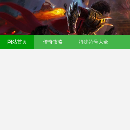
网站首页
传奇攻略
特殊符号大全