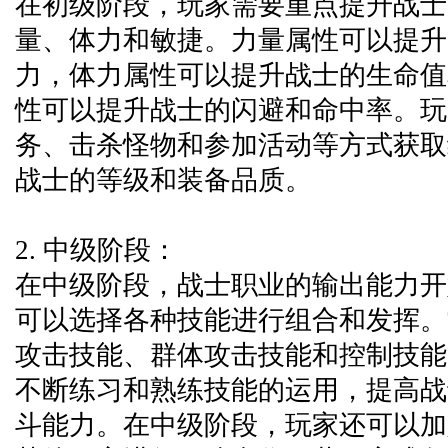
在初级阶段，玩家需要重点提升战士
量、体力和敏捷。力量属性可以提升
力，体力属性可以提升战士的生命值
性可以提升战士的闪避和命中率。玩
务、击杀怪物和参加活动等方式获取
战士的等级和装备品质。
2. 中级阶段：
在中级阶段，战士职业的输出能力开
可以选择各种技能进行组合和发挥。
攻击技能、群体攻击技能和控制技能
不断练习和熟练技能的运用，提高战
斗能力。在中级阶段，玩家还可以加