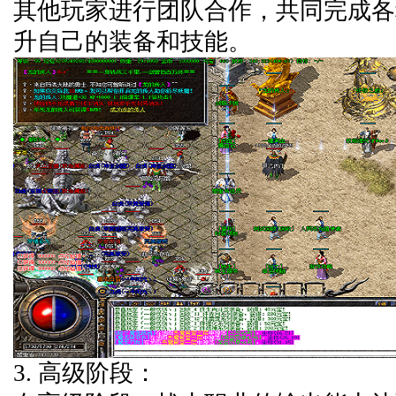
其他玩家进行团队合作，共同完成各
升自己的装备和技能。
3. 高级阶段：