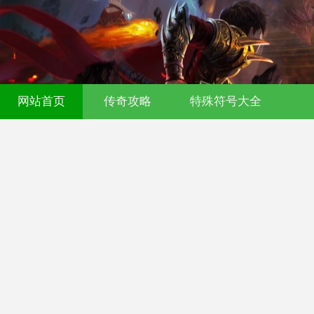
网站首页
传奇攻略
特殊符号大全