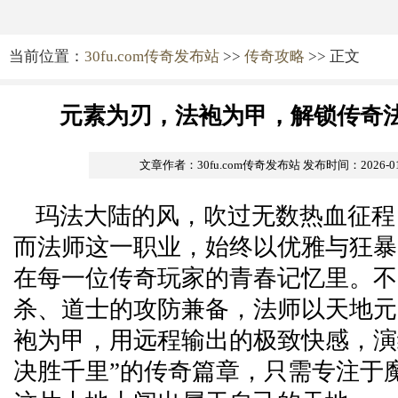
当前位置：
30fu.com传奇发布站
>>
传奇攻略
>> 正文
元素为刃，法袍为甲，解锁传奇
文章作者：30fu.com传奇发布站
发布时间：2026-01-2
玛法大陆的风，吹过无数热血征程
而法师这一职业，始终以优雅与狂暴
在每一位传奇玩家的青春记忆里。不
杀、道士的攻防兼备，法师以天地元
袍为甲，用远程输出的极致快感，演
决胜千里”的传奇篇章，只需专注于