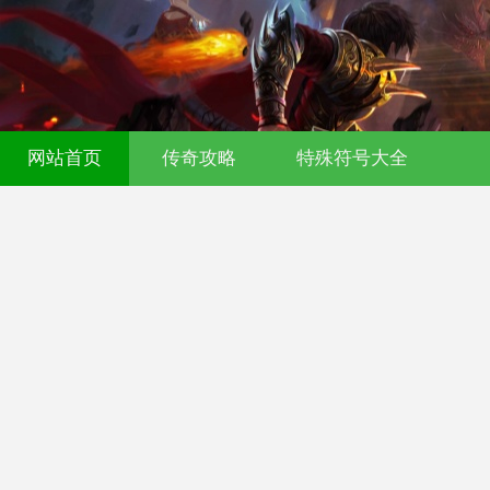
网站首页
传奇攻略
特殊符号大全