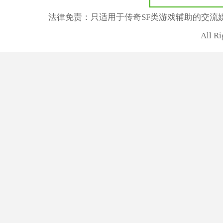
法律免责：只适用于传奇SF类游戏辅助的交流
All R