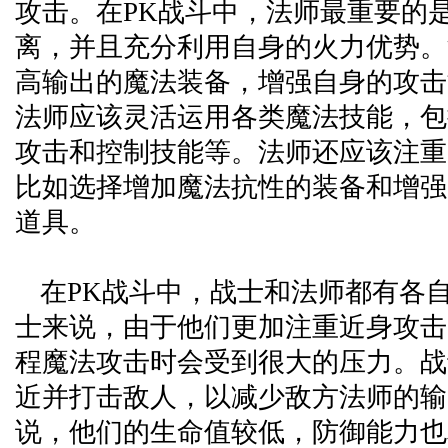
攻击。在PK战斗中，法师最重要的
离，并且充分利用自身的火力优势。
高输出的魔法装备，增强自身的攻击
法师应该灵活运用各类魔法技能，包
攻击和控制技能等。法师还应该注重
比如选择增加魔法抗性的装备和增强
道具。
在PK战斗中，战士和法师都有各
士来说，由于他们更加注重近身攻击
程魔法攻击时会受到很大的压力。战
近并打击敌人，以减少敌方法师的输
说，他们的生命值较低，防御能力也