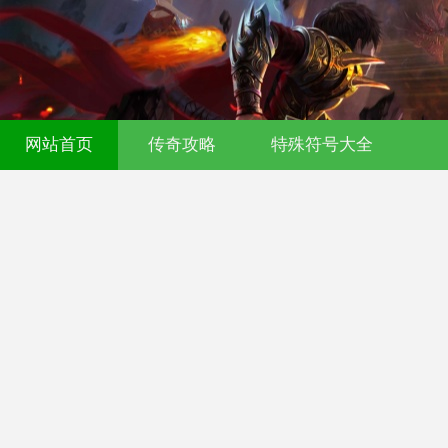
网站首页
传奇攻略
特殊符号大全