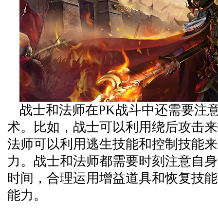
战士和法师在PK战斗中还需要注
术。比如，战士可以利用绕后攻击来
法师可以利用逃生技能和控制技能来
力。战士和法师都需要时刻注意自身
时间，合理运用增益道具和恢复技能
能力。