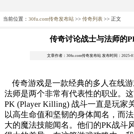
当前位置：
30fu.com传奇发布站
>>
传奇列表
>> 正文
传奇讨论战士与法师的P
文章作者：30fu.com传奇发布站
发布时间：2025-01-1
传奇游戏是一款经典的多人在线游
法师是两个非常有代表性的职业。这
PK (Player Killing) 战斗一直
以高生命值和坚韧的身体闻名，而法
大的魔法技能闻名。他们的PK战斗