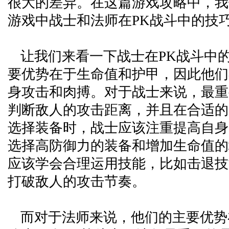
很大的差异。在这篇游戏攻略中，我
游戏中战士和法师在PK战斗中的技
让我们来看一下战士在PK战斗中
要优势在于生命值和护甲，因此他们
身攻击和肉搏。对于战士来说，最重
判断敌人的攻击距离，并且在合适的
选择装备时，战士应该注重提高自身
选择高防御力的装备和增加生命值的
应该学会合理运用技能，比如击退技
打破敌人的攻击节奏。
而对于法师来说，他们的主要优势