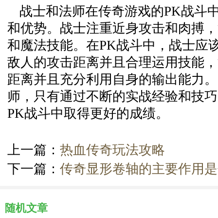
战士和法师在传奇游戏的PK战斗
和优势。战士注重近身攻击和肉搏，
和魔法技能。在PK战斗中，战士应
敌人的攻击距离并且合理运用技能，
距离并且充分利用自身的输出能力。
师，只有通过不断的实战经验和技巧
PK战斗中取得更好的成绩。
上一篇：
热血传奇玩法攻略
下一篇：
传奇显形卷轴的主要作用是
随机文章