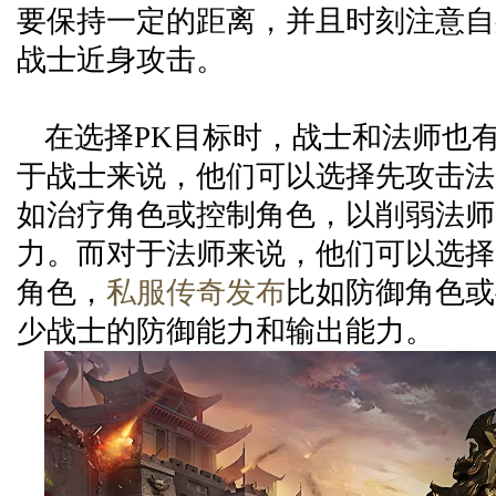
要保持一定的距离，并且时刻注意自
战士近身攻击。
在选择PK目标时，战士和法师也
于战士来说，他们可以选择先攻击法
如治疗角色或控制角色，以削弱法师
力。而对于法师来说，他们可以选择
角色，
私服传奇发布
比如防御角色或
少战士的防御能力和输出能力。