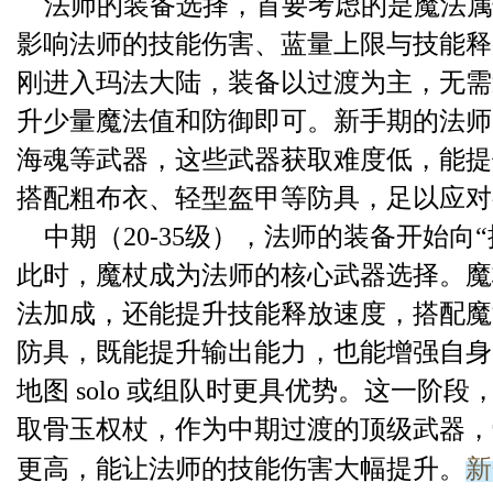
法师的装备选择，首要考虑的是魔法属
影响法师的技能伤害、蓝量上限与技能释
刚进入玛法大陆，装备以过渡为主，无需
升少量魔法值和防御即可。新手期的法师
海魂等武器，这些武器获取难度低，能提
搭配粗布衣、轻型盔甲等防具，足以应对
中期（20-35级），法师的装备开始向
此时，魔杖成为法师的核心武器选择。魔
法加成，还能提升技能释放速度，搭配魔
防具，既能提升输出能力，也能增强自身
地图 solo 或组队时更具优势。这一阶
取骨玉权杖，作为中期过渡的顶级武器，
新
更高，能让法师的技能伤害大幅提升。