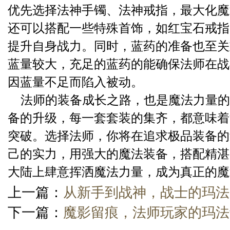
优先选择法神手镯、法神戒指，最大化魔
还可以搭配一些特殊首饰，如红宝石戒指
提升自身战力。同时，蓝药的准备也至关
蓝量较大，充足的蓝药的能确保法师在战
因蓝量不足而陷入被动。
法师的装备成长之路，也是魔法力量的
备的升级，每一套套装的集齐，都意味着
突破。选择法师，你将在追求极品装备的
己的实力，用强大的魔法装备，搭配精湛
大陆上肆意挥洒魔法力量，成为真正的魔
上一篇：
从新手到战神，战士的玛法
下一篇：
魔影留痕，法师玩家的玛法