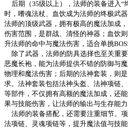
后期（35级以上），法师的装备进入“
时，嗜魂法杖、血饮成为法师的终极武器
法师的顶级武器，拥有极高的魔法加成，
伤害范围，是群战、清怪的神器；血饮则
升法师的命中与魔法伤害，适合单挑BOS
除了武器，法师的防具选择也至关重要
恶魔长袍，能为法师提供不错的防御与魔
物理和魔法伤害；后期的法神套装，则是
求。法神套装包括法神头盔、法神项链、
等部件，不仅拥有高额的魔法加成，还能
果与技能伤害，让法师的输出与生存能力
法师的装备搭配，还需要注重细节。项
法项链、灵魂项链等，提升魔法值与技能