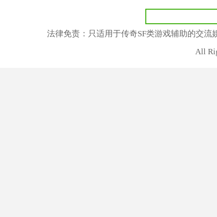
法律免责：只适用于传奇SF类游戏辅助的交流
All R