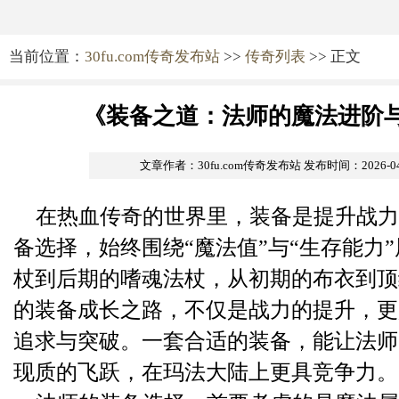
当前位置：
30fu.com传奇发布站
>>
传奇列表
>> 正文
《装备之道：法师的魔法进阶
文章作者：30fu.com传奇发布站
发布时间：2026-04-2
在热血传奇的世界里，装备是提升战力
备选择，始终围绕“魔法值”与“生存能力
杖到后期的嗜魂法杖，从初期的布衣到顶
的装备成长之路，不仅是战力的提升，更
追求与突破。一套合适的装备，能让法师
现质的飞跃，在玛法大陆上更具竞争力。