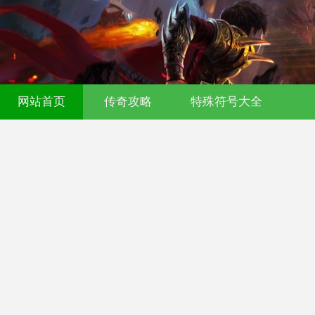
网站首页
传奇攻略
特殊符号大全