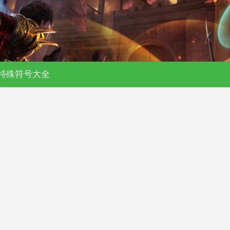
特殊符号大全