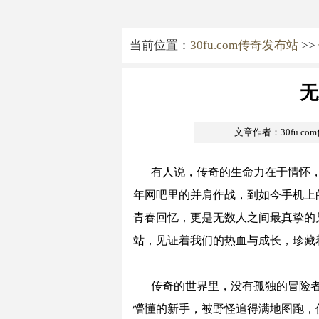
当前位置：
30fu.com传奇发布站
>>
无
文章作者：30fu.c
有人说，传奇的生命力在于情怀
年网吧里的并肩作战，到如今手机上
青春回忆，更是无数人之间最真挚的
站，见证着我们的热血与成长，珍藏
传奇的世界里，没有孤独的冒险
懵懂的新手，被野怪追得满地图跑，