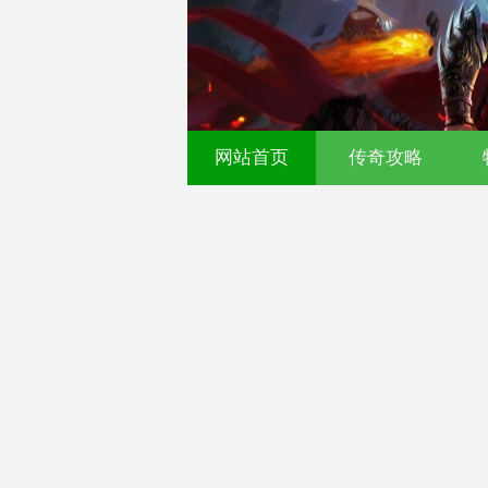
网站首页
传奇攻略