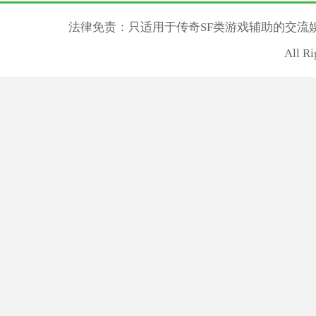
法律免责：只适用于传奇SF类游戏辅助的交流
All R