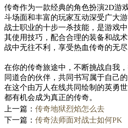
传奇作为一款经典的角色扮演2D游
斗场面和丰富的玩家互动深受广大游
战士职业的十步一杀技能，是游戏中
其使用技巧，配合合理的装备和战术
战中无往不利，享受热血传奇的无尽
在你的传奇旅途中，不断挑战自我，
同道合的伙伴，共同书写属于自己的
在这个由万人在线共同绘制的英勇世
都有机会成为真正的传奇。
上一篇：
传奇地狱烈焰怎么去
下一篇：
传奇法师面对战士如何PK