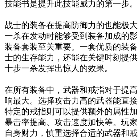
技能书是提升此技能威力的第一步。
战士的装备在提高防御力的也能极大
一杀在发动时能够受到装备加成的影
装备套装至关重要。一套优质的装备
士的生存能力，还能在关键时刻提供
十步一杀发挥出惊人的效果。
在所有装备中，武器和戒指对于提高
响最大。选择攻击力高的武器能直接
特定的戒指则可以提供额外的属性加
暴击率提高、攻击速度加快等。玩家
自身财力，慎重选择合适的武器和戒