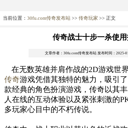
当前位置：
30fu.com传奇发布站
>>
传奇玩家
>> 正文
传奇战士十步一杀使用
文章作者：30fu.com传奇发布站
发布时间：2025-01-2
在无数英雄并肩作战的2D游戏世
传奇
游戏凭借其独特的魅力，吸引了
款经典的角色扮演游戏，传奇以其丰
人在线的互动体验以及紧张刺激的P
多玩家心目中的不朽传说。