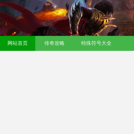
网站首页
传奇攻略
特殊符号大全