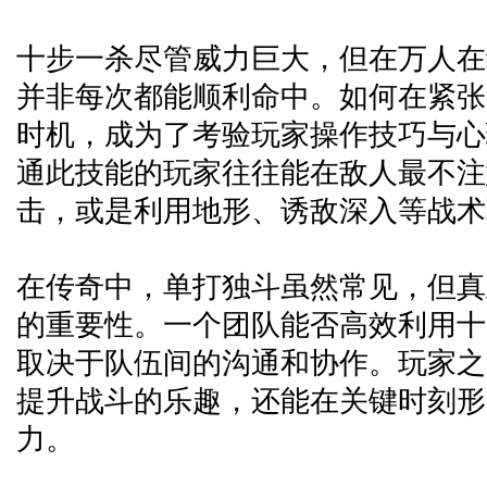
十步一杀尽管威力巨大，但在万人在
并非每次都能顺利命中。如何在紧张
时机，成为了考验玩家操作技巧与心
通此技能的玩家往往能在敌人最不注
击，或是利用地形、诱敌深入等战术
在传奇中，单打独斗虽然常见，但真
的重要性。一个团队能否高效利用十
取决于队伍间的沟通和协作。玩家之
提升战斗的乐趣，还能在关键时刻形
力。