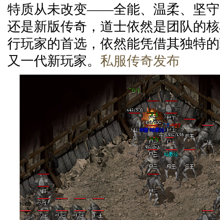
特质从未改变——全能、温柔、坚守
还是新版传奇，道士依然是团队的核
行玩家的首选，依然能凭借其独特的
又一代新玩家。
私服传奇发布