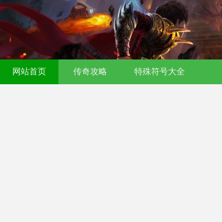
网站首页
传奇攻略
特殊符号大全