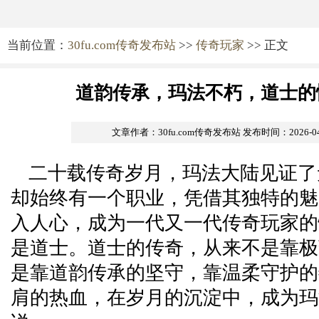
当前位置：
30fu.com传奇发布站
>>
传奇玩家
>> 正文
道韵传承，玛法不朽，道士的
文章作者：30fu.com传奇发布站
发布时间：2026-04-1
二十载传奇岁月，玛法大陆见证了
却始终有一个职业，凭借其独特的魅
入人心，成为一代又一代传奇玩家的
是道士。道士的传奇，从来不是靠极
是靠道韵传承的坚守，靠温柔守护的
肩的热血，在岁月的沉淀中，成为玛