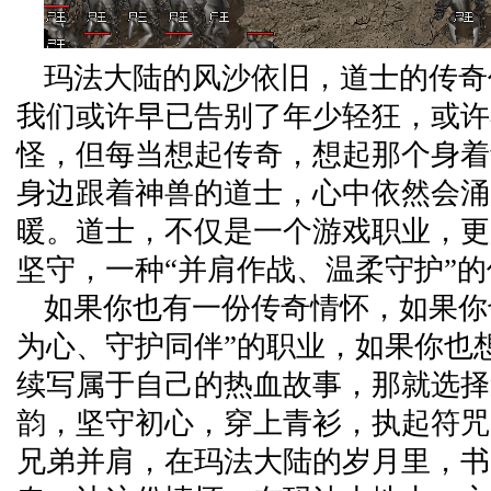
玛法大陆的风沙依旧，道士的传奇
我们或许早已告别了年少轻狂，或许
怪，但每当想起传奇，想起那个身着
身边跟着神兽的道士，心中依然会涌
暖。道士，不仅是一个游戏职业，更
坚守，一种“并肩作战、温柔守护”
如果你也有一份传奇情怀，如果你
为心、守护同伴”的职业，如果你也
续写属于自己的热血故事，那就选择
韵，坚守初心，穿上青衫，执起符咒
兄弟并肩，在玛法大陆的岁月里，书