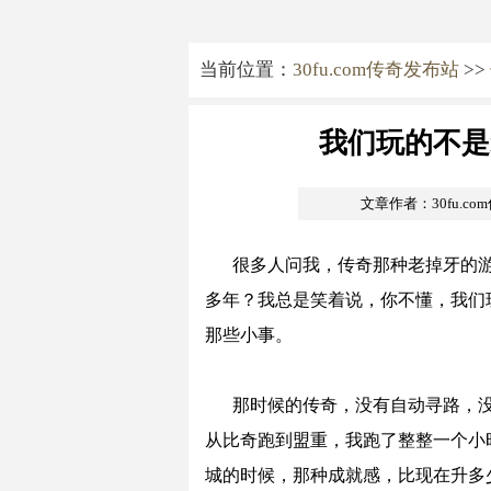
当前位置：
30fu.com传奇发布站
>>
我们玩的不是
文章作者：30fu.c
很多人问我，传奇那种老掉牙的
多年？我总是笑着说，你不懂，我们
那些小事。
那时候的传奇，没有自动寻路，
从比奇跑到盟重，我跑了整整一个小
城的时候，那种成就感，比现在升多