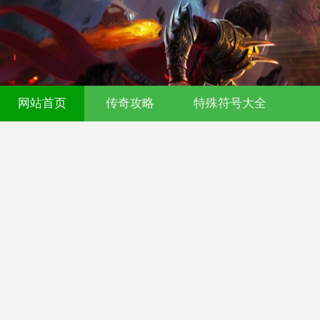
网站首页
传奇攻略
特殊符号大全