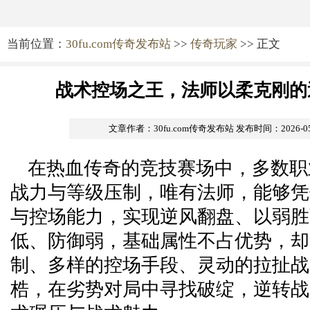
当前位置：
30fu.com传奇发布站
>>
传奇玩家
>> 正文
战术控场之王，法师以柔克刚的
文章作者：30fu.com传奇发布站
发布时间：2026-05-1
在热血传奇的竞技赛场中，多数职
战力与等级压制，唯有法师，能够凭
与控场能力，实现逆风翻盘、以弱胜
低、防御弱，基础属性不占优势，却
制、多样的控场手段、灵动的拉扯战
梏，在劣势对局中寻找破绽，逆转战