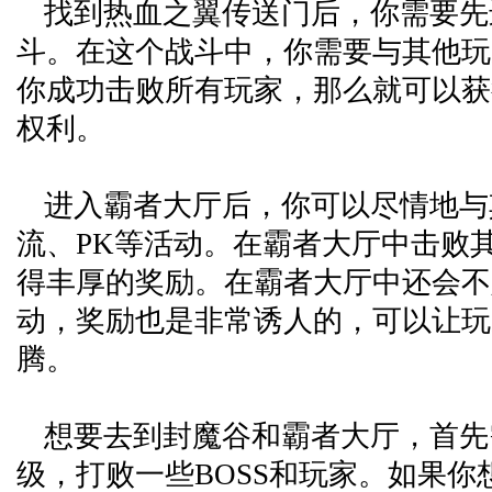
找到热血之翼传送门后，你需要先
斗。在这个战斗中，你需要与其他玩
你成功击败所有玩家，那么就可以获
权利。
进入霸者大厅后，你可以尽情地与
流、PK等活动。在霸者大厅中击败
得丰厚的奖励。在霸者大厅中还会不
动，奖励也是非常诱人的，可以让玩
腾。
想要去到封魔谷和霸者大厅，首先
级，打败一些BOSS和玩家。如果你