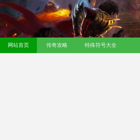
网站首页
传奇攻略
特殊符号大全