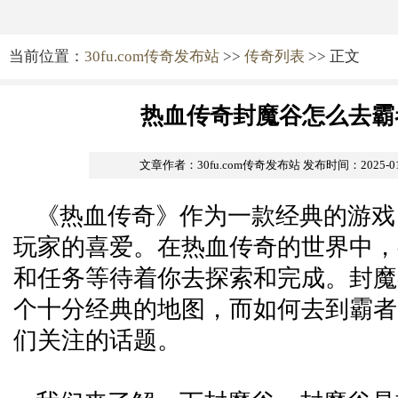
当前位置：
30fu.com传奇发布站
>>
传奇列表
>> 正文
热血传奇封魔谷怎么去霸
文章作者：30fu.com传奇发布站
发布时间：2025-01-1
《热血传奇》作为一款经典的游戏
玩家的喜爱。在热血传奇的世界中，
和任务等待着你去探索和完成。封魔
个十分经典的地图，而如何去到霸者
们关注的话题。