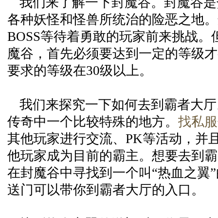
我们来了解一下封魔谷。封魔谷是
各种妖怪和怪兽所统治的险恶之地。
BOSS等待着勇敢的玩家前来挑战。
魔谷，首先必须要达到一定的等级才
要求的等级在30级以上。
我们来探究一下如何去到霸者大厅
传奇中一个比较特殊的地方。
找私服
其他玩家进行交流、PK等活动，并
他玩家成为目前的霸主。想要去到霸
在封魔谷中寻找到一个叫“热血之翼
送门可以带你到霸者大厅的入口。