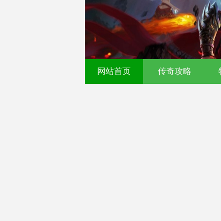
网站首页
传奇攻略