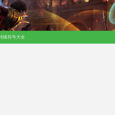
特殊符号大全