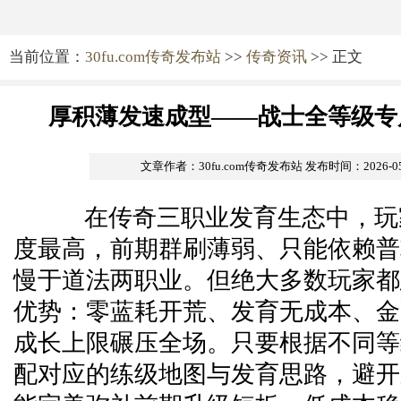
当前位置：
30fu.com传奇发布站
>>
传奇资讯
>> 正文
厚积薄发速成型——战士全等级专
文章作者：30fu.com传奇发布站
发布时间：2026-05-2
在传奇三职业发育生态中，玩
度最高，前期群刷薄弱、只能依赖普
慢于道法两职业。但绝大多数玩家都
优势：零蓝耗开荒、发育无成本、金
成长上限碾压全场。只要根据不同等
配对应的练级地图与发育思路，避开